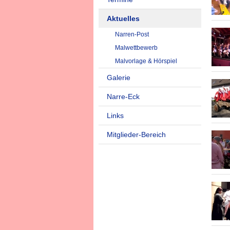
Aktuelles
Narren-Post
Malwettbewerb
Malvorlage & Hörspiel
Galerie
Narre-Eck
Links
Mitglieder-Bereich