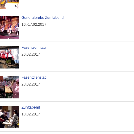
Generalprobe Zunftabend
16.-17.02.2017
Fasentsonntag
26.02.2017
Fasentdienstag
28.02.2017
Zunftabend
18.02.2017