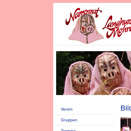
Bil
Verein
Gruppen
Termine