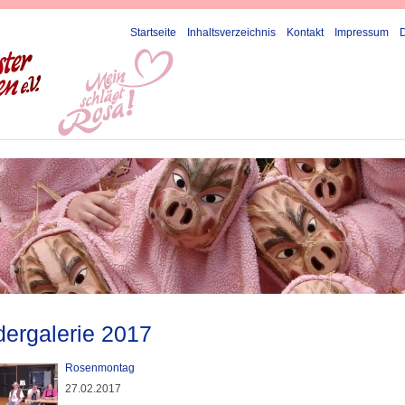
Startseite
Inhaltsverzeichnis
Kontakt
Impressum
dergalerie 2017
Rosenmontag
27.02.2017