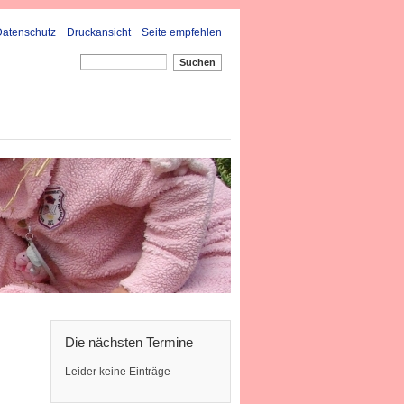
Datenschutz
Druckansicht
Seite empfehlen
Suchen
Die nächsten Termine
Leider keine Einträge