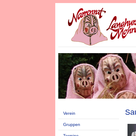
Sau
Verein
Gruppen
Termine