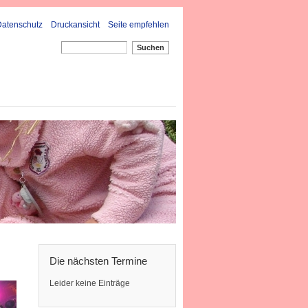
Datenschutz
Druckansicht
Seite empfehlen
Suchen
Die nächsten Termine
Leider keine Einträge