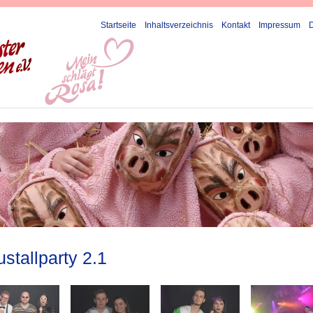
Startseite
Inhaltsverzeichnis
Kontakt
Impressum
stallparty 2.1