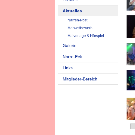
Aktuelles
Narren-Post
Malwettbewerb
Malvorlage & Hörspiel
Galerie
Narre-Eck
Links
Mitglieder-Bereich